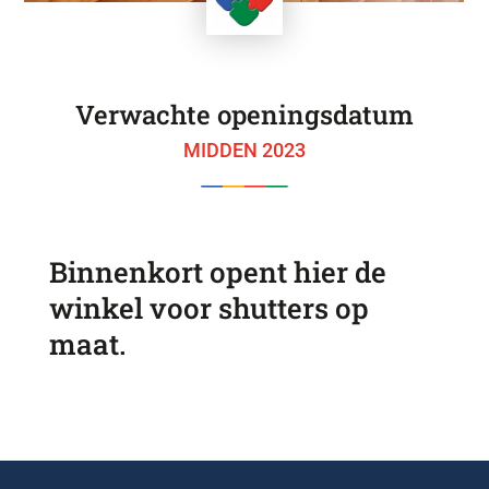
Verwachte openingsdatum
MIDDEN 2023
Binnenkort opent hier de
winkel voor shutters op
maat.