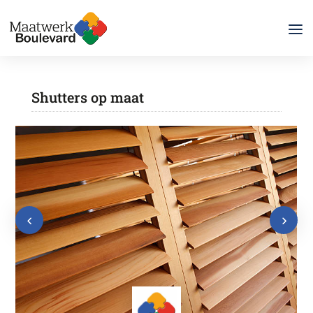
Shutters op maat