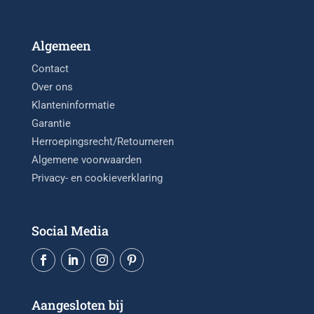
Algemeen
Contact
Over ons
Klanteninformatie
Garantie
Herroepingsrecht/Retourneren
Algemene voorwaarden
Privacy- en cookieverklaring
Social Media
Aangesloten bij