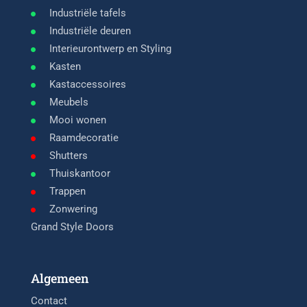
Industriële tafels
Industriële deuren
Interieurontwerp en Styling
Kasten
Kastaccessoires
Meubels
Mooi wonen
Raamdecoratie
Shutters
Thuiskantoor
Trappen
Zonwering
Grand Style Doors
Algemeen
Contact