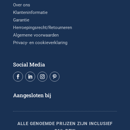
Over ons
Klanteninformatie
Garantie
Herroepingsrecht/Retourneren
Algemene voorwaarden
Privacy- en cookieverklaring
Social Media
Aangesloten bij
ALLE GENOEMDE PRIJZEN ZIJN INCLUSIEF