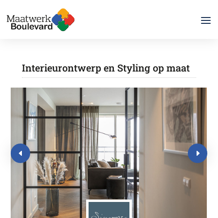
Interieurontwerp en Styling op maat