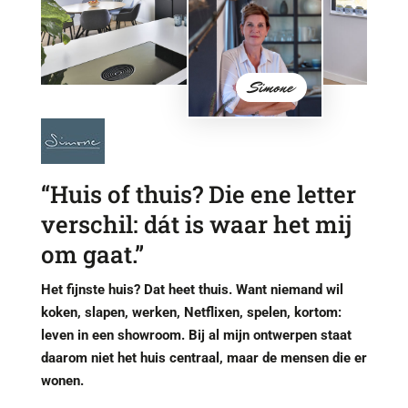
Simone
“Huis of thuis? Die ene letter
verschil: dát is waar het mij
om gaat.”
Het fijnste huis? Dat heet thuis. Want niemand wil
koken, slapen, werken, Netflixen, spelen, kortom:
leven in een showroom. Bij al mijn ontwerpen staat
daarom niet het huis centraal, maar de mensen die er
wonen.