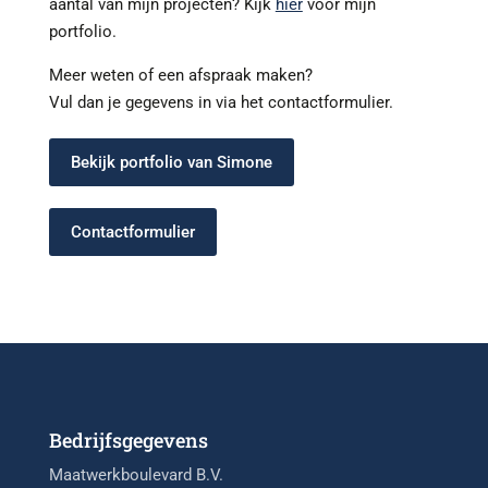
aantal van mijn projecten? Kijk
hier
voor mijn
portfolio.
Meer weten of een afspraak maken?
Vul dan je gegevens in via het contactformulier.
Bekijk portfolio van Simone
Contactformulier
Bedrijfsgegevens
Maatwerkboulevard B.V.