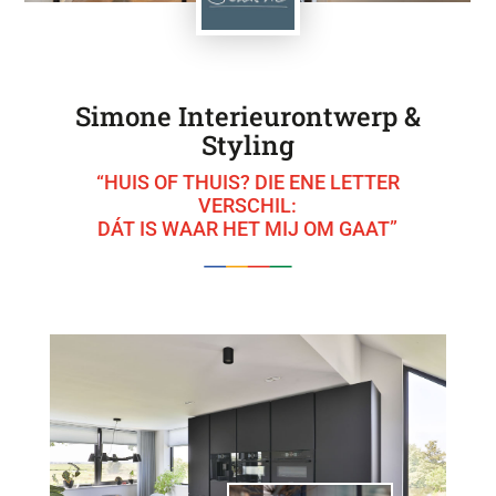
Simone Interieurontwerp &
Styling
“HUIS OF THUIS? DIE ENE LETTER
VERSCHIL:
DÁT IS WAAR HET MIJ OM GAAT”