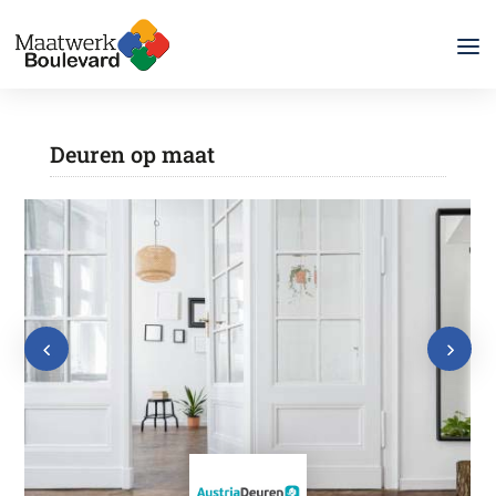
Deuren op maat