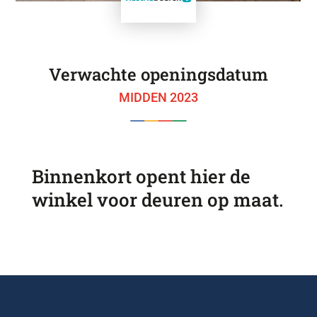
Verwachte openingsdatum
MIDDEN 2023
Binnenkort opent hier de
winkel voor deuren op maat.