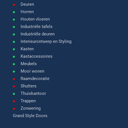
Deuren
Horren
Houten vloeren
Industriële tafels
Industriële deuren
Interieurontwerp en Styling
Kasten
Kastaccessoires
Meubels
Mooi wonen
Raamdecoratie
Shutters
Thuiskantoor
Trappen
Zonwering
Grand Style Doors