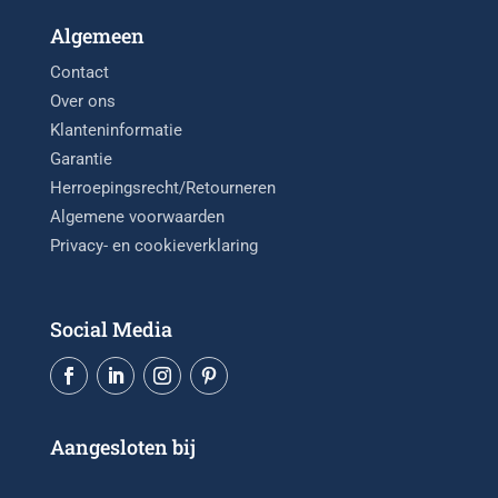
Algemeen
Contact
Over ons
Klanteninformatie
Garantie
Herroepingsrecht/Retourneren
Algemene voorwaarden
Privacy- en cookieverklaring
Social Media
Aangesloten bij